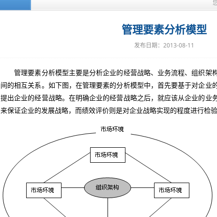
管理要素分析模型
发布日期：2013-08-11
管理要素分析模型主要是分析企业的经营战略、业务流程、组织架构
间的相互关系。如下图，在管理要素的分析模型中，首先要基于对企业
提出企业的经营战略。在明确企业的经营战略之后，就应该从企业的业
来保证企业的发展战略，而绩效评价则是对企业战略实现的程度进行检