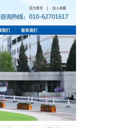
设为首页
|
加入收藏
盟我们
联系我们