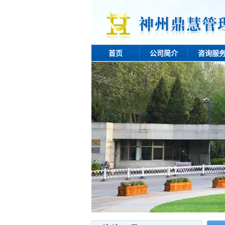
首页
公司简介
咨询服