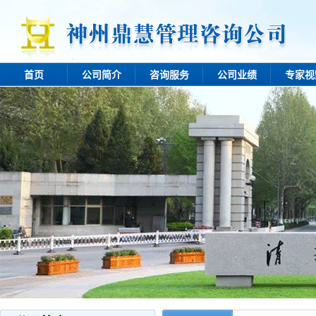
首页
公司简介
咨询服务
公司业绩
专家视