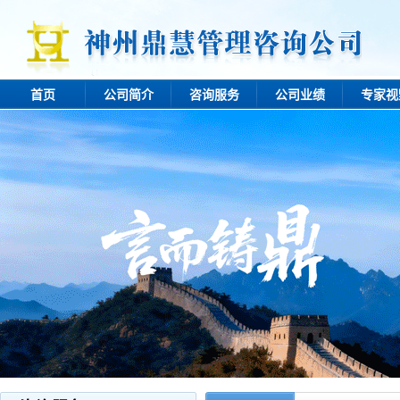
首页
公司简介
咨询服务
公司业绩
专家视