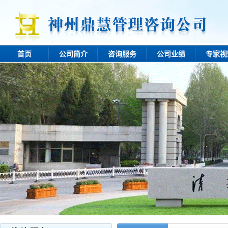
首页
公司简介
咨询服务
公司业绩
专家视