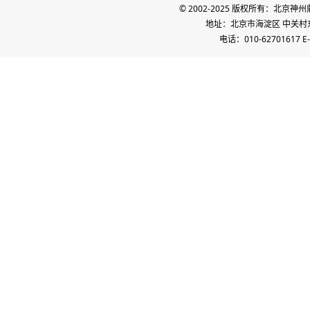
© 2002-2025 版权所有：北
地址：北京市海淀区 中关村东路
电话：010-62701617 E-m