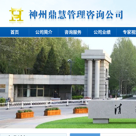
首页
公司简介
咨询服务
公司业绩
专家视