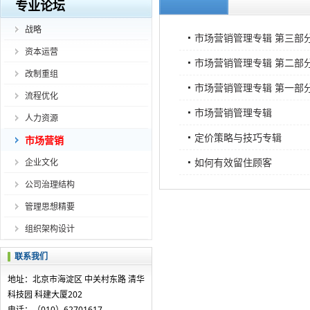
专业论坛
战略
市场营销管理专辑 第三部
资本运营
市场营销管理专辑 第二部
改制重组
市场营销管理专辑 第一部
流程优化
市场营销管理专辑
人力资源
定价策略与技巧专辑
市场营销
如何有效留住顾客
企业文化
公司治理结构
管理思想精要
组织架构设计
联系我们
地址：北京市海淀区 中关村东路 清华
科技园 科建大厦202
电话：（010）62701617