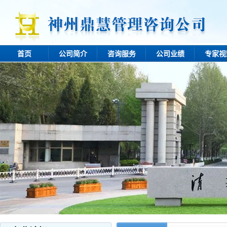
首页
公司简介
咨询服务
公司业绩
专家视