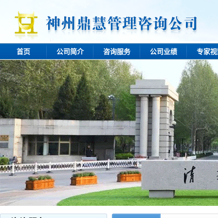
首页
公司简介
咨询服务
公司业绩
专家视