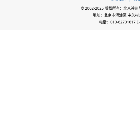
© 2002-2025 版权所有：北
地址：北京市海淀区 中关村东路
电话：010-62701617 E-m