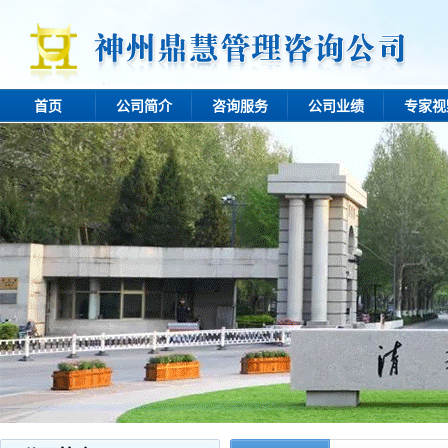
首页
公司简介
咨询服务
公司业绩
专家视