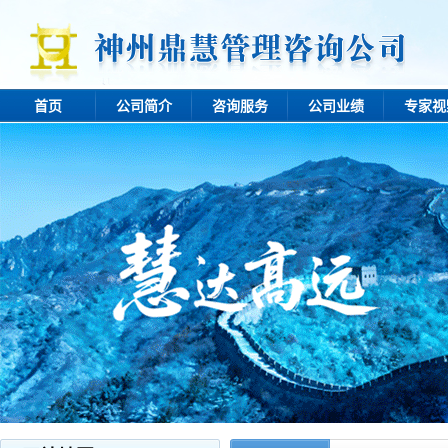
首页
公司简介
咨询服务
公司业绩
专家视