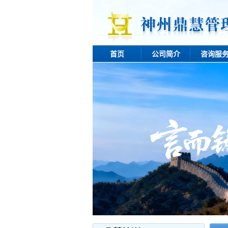
首页
公司简介
咨询服