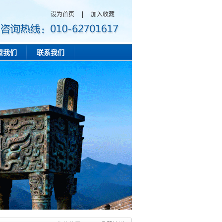
设为首页
|
加入收藏
盟我们
联系我们