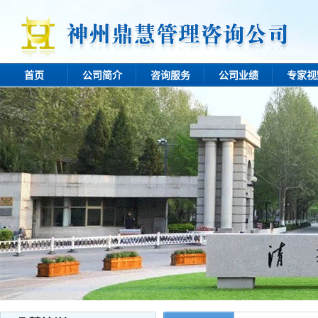
首页
公司简介
咨询服务
公司业绩
专家视