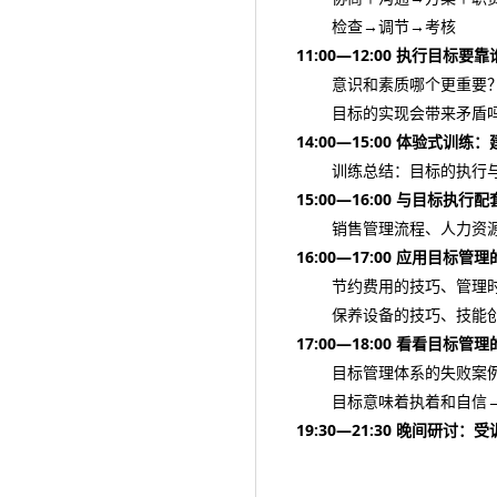
检查→调节→考核
11:00—12:00 执行目标要
意识和素质哪个更重要
目标的实现会带来矛盾吗
14:00—15:00 体验式训练
训练总结：目标的执行与
15:00—16:00 与目标执行
销售管理流程、人力资源
16:00—17:00 应用目标管
节约费用的技巧、管理时
保养设备的技巧、技能创新
17:00—18:00 看看目标
目标管理体系的失败案例
目标意味着执着和自信→
19:30—21:30 晚间研