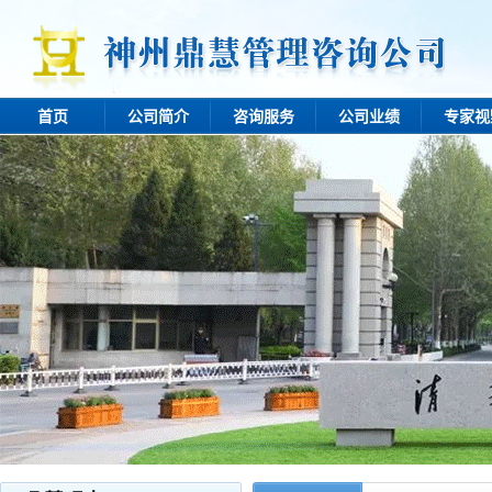
首页
公司简介
咨询服务
公司业绩
专家视